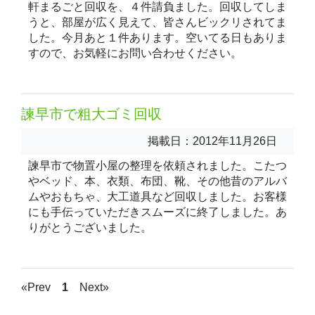
軒まるごと回収を、４件請負ました。回収してしま
うと、部屋が広く見えて、皆さんビックリされてま
した。今月あと１件あります。空いてる日もありま
すので、お気軽にお問い合わせください。
諫早市で粗大ゴミ回収
掲載日：2012年11月26日
諫早市で物置小屋の整理を依頼されました。こたつ
やベッド、本、衣類、布団、靴、その他昔のアルバ
ムやおもちゃ、大工道具など回収しました。お客様
にも手伝っていただきスムーズに終了しました。あ
りがとうございました。
«Prev
1
Next»