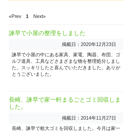
«Prev
1
Next»
諫早で小屋の整理をしました
掲載日：2020年12月23日
諫早で小屋の中にある家具、家電、陶器、布団、ゴ
ルフ道具、工具などさまざまな物を整理処分しまし
た。スッキリしたと喜んでいただきました。ありが
とうございました。
長崎、諫早で家一軒まるごとゴミ回収しま
した。
掲載日：2014年11月27日
長崎、諫早で粗大ゴミを回収しました。今月は家一