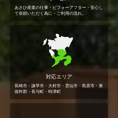
あさひ産業の仕事・ビフォーアフター・安心し
て依頼いただく為に・ご利用の流れ。
対応エリア
長崎市・諫早市・大村市・雲仙市・島原市・東
彼杵郡・長与町・時津町