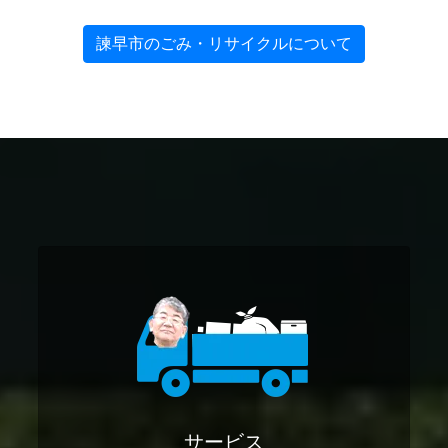
諫早市のごみ・リサイクルについて
サービス