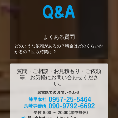
よくある質問
どのような依頼があるの？料金はどのくらいか
かるの？回収時間は？
質問・ご相談・お見積もり・ご依頼
等、お気軽にお問い合わせくださ
い。